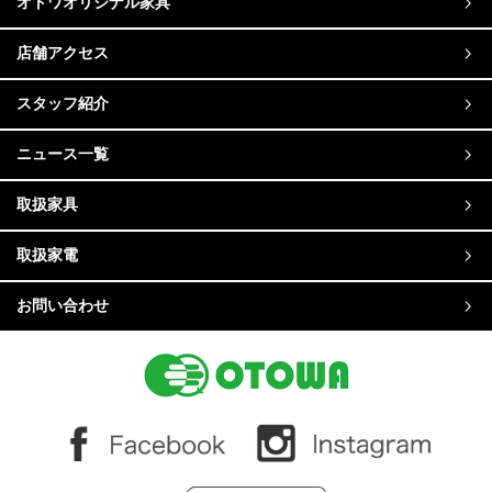
オトワオリジナル家具
店舗アクセス
スタッフ紹介
ニュース一覧
取扱家具
取扱家電
お問い合わせ