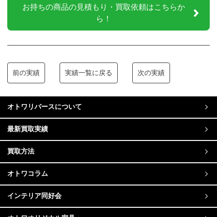
お持ちの商品の見積もり・買取依頼はこちらか
ら！
前の実績
実績一覧に戻る
次の実績
オトワリバースについて
最新買取実績
買取方法
オトワコラム
インテリア同好会