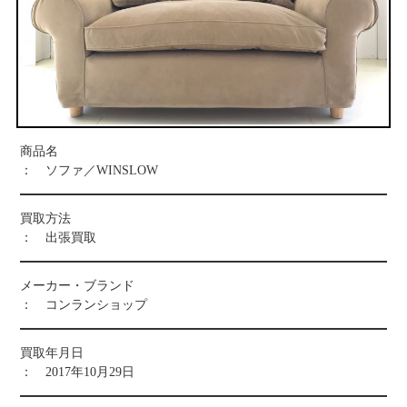
お問い合わせ
商品名
： ソファ／WINSLOW
買取方法
： 出張買取
メーカー・ブランド
： コンランショップ
買取年月日
： 2017年10月29日