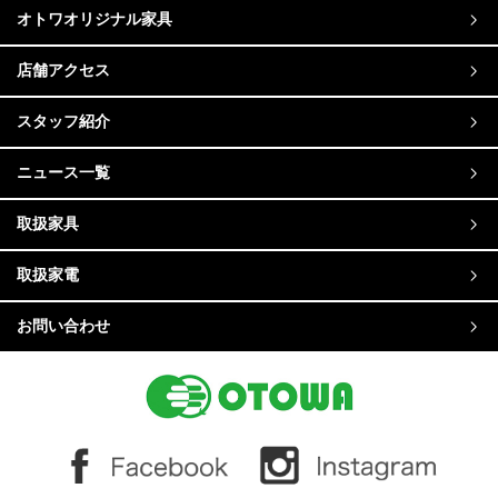
オトワオリジナル家具
店舗アクセス
スタッフ紹介
ニュース一覧
取扱家具
取扱家電
お問い合わせ