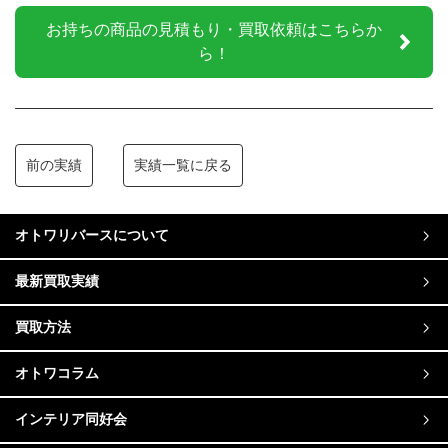
お持ちの商品の見積もり・買取依頼はこちらか
ら！
前の実績
実績一覧に戻る
オトワリバースについて
最新買取実績
買取方法
オトワコラム
インテリア同好会