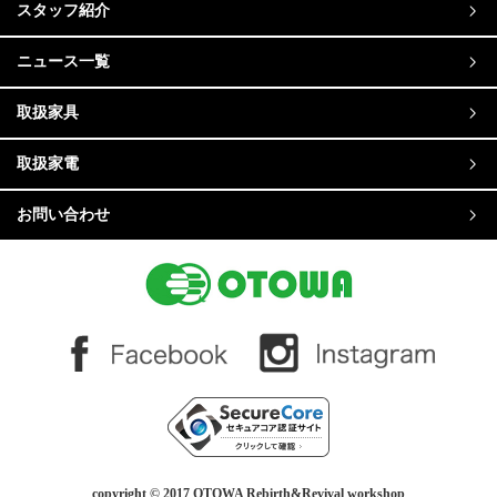
スタッフ紹介
ニュース一覧
取扱家具
取扱家電
お問い合わせ
copyright © 2017 OTOWA Rebirth&Revival workshop