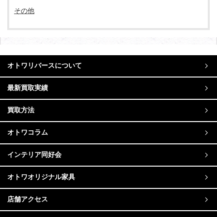
その他
オトワリバースについて
最新買取実績
買取方法
オトワコラム
インテリア同好会
オトワオリジナル家具
店舗アクセス