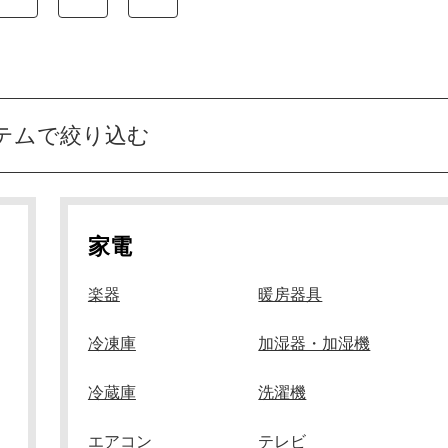
テムで絞り込む
家電
楽器
暖房器具
冷凍庫
加湿器・加湿機
冷蔵庫
洗濯機
エアコン
テレビ