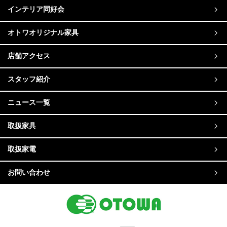
インテリア同好会
オトワオリジナル家具
店舗アクセス
スタッフ紹介
ニュース一覧
取扱家具
取扱家電
お問い合わせ