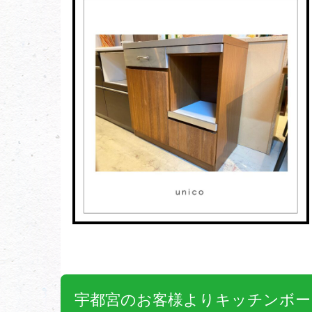
お問い合わせ
宇都宮のお客様よりキッチンボー