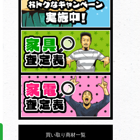
買い取り商材一覧