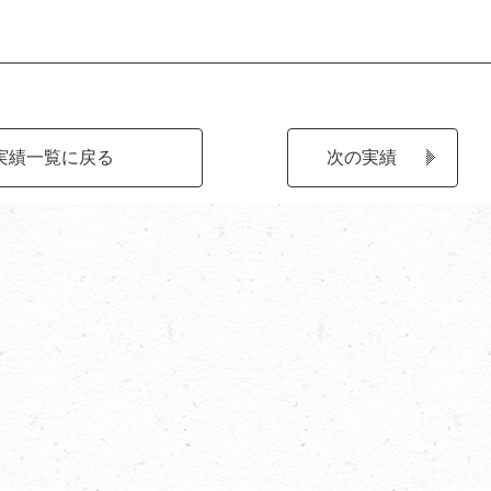
実績一覧に戻る
次の実績