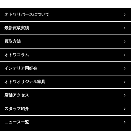
オトワリバースについて
最新買取実績
買取方法
オトワコラム
インテリア同好会
オトワオリジナル家具
店舗アクセス
スタッフ紹介
ニュース一覧