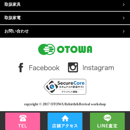
取扱家具
取扱家電
お問い合わせ
copyright © 2017 OTOWA Rebirth&Revival workshop