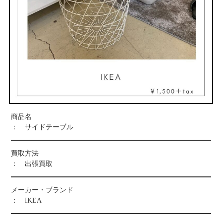
お問い合わせ
商品名
： サイドテーブル
買取方法
： 出張買取
メーカー・ブランド
： IKEA