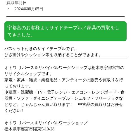
買取年月日
： 2024年08月05日
宇都宮のお客様よりサイドテーブル／家具の買取をし
てきました。
バスケット付きのサイドテーブルです。
ひざ掛けやクッション等を収納することができます。
オトワ リバース＆リバイバルワークショップは栃木県宇都宮市の
リサイクルショップです。
家電・家具・雑貨・業務用品・アンティークの販売や買取りを行
っております。
冷蔵庫・洗濯機・TV・電子レンジ・エアコン・レンジボード・食
器棚・ソファ・ダイニングテーブル・シェルフ・フリーラックな
どなど、じゃんじゃん買い取ります！ 中古品の買取りはお任せ
ください！
オトワ リバース＆リバイバルワークショップ
栃木県宇都宮市陽東5-10-28