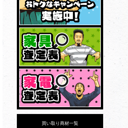
買い取り商材一覧