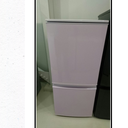
お問い合わせ