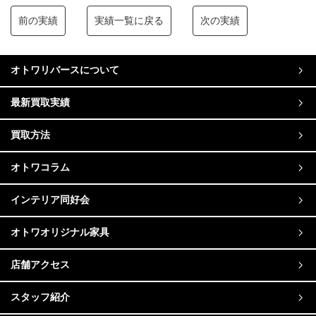
前の実績
実績一覧に戻る
次の実績
オトワリバースについて
最新買取実績
買取方法
オトワコラム
インテリア同好会
オトワオリジナル家具
店舗アクセス
スタッフ紹介