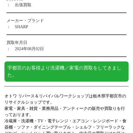
： 出張買取
メーカー・ブランド
： SHARP
買取年月日
： 2024年08月02日
宇都宮のお客様より洗濯機／家電の買取をしてきまし
た。
オトワ リバース＆リバイバルワークショップは栃木県宇都宮市の
リサイクルショップです。
家電・家具・雑貨・業務用品・アンティークの販売や買取りを行
っております。
冷蔵庫・洗濯機・TV・電子レンジ・エアコン・レンジボード・食
器棚・ソファ・ダイニングテーブル・シェルフ・フリーラックな