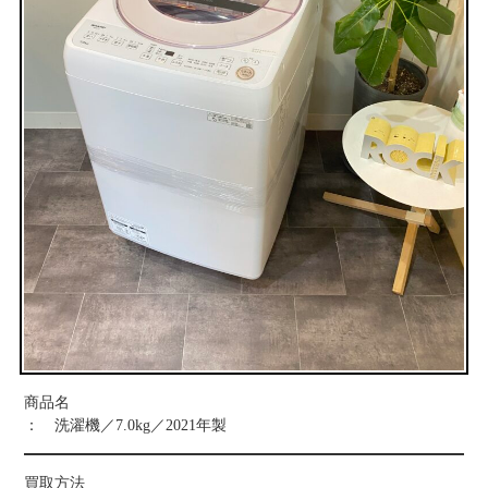
お問い合わせ
商品名
： 洗濯機／7.0kg／2021年製
買取方法