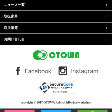
ニュース一覧
取扱家具
取扱家電
お問い合わせ
copyright © 2017 OTOWA Rebirth&Revival workshop