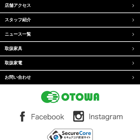
店舗アクセス
スタッフ紹介
ニュース一覧
取扱家具
取扱家電
お問い合わせ