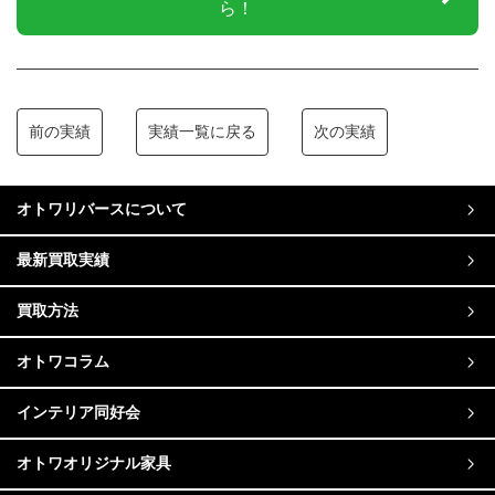
ら！
前の実績
実績一覧に戻る
次の実績
オトワリバースについて
最新買取実績
買取方法
オトワコラム
インテリア同好会
オトワオリジナル家具