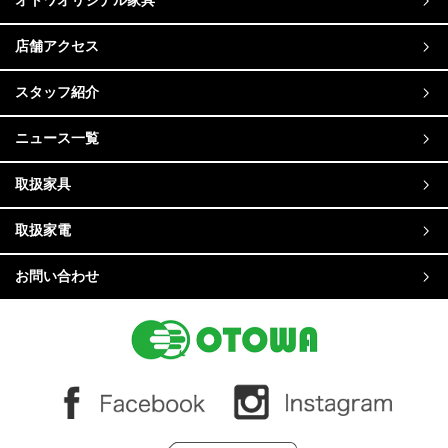
オトワオリジナル家具
店舗アクセス
スタッフ紹介
ニュース一覧
取扱家具
取扱家電
お問い合わせ