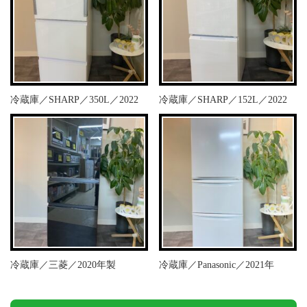
冷蔵庫／SHARP／350L／2022
冷蔵庫／SHARP／152L／2022
冷蔵庫／三菱／2020年製
冷蔵庫／Panasonic／2021年