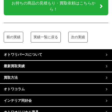
お持ちの商品の見積もり・買取依頼はこちらか
ら！
前の実績
実績一覧に戻る
次の実績
オトワリバースについて
最新買取実績
買取方法
オトワコラム
インテリア同好会