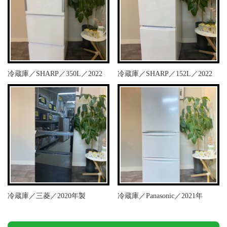
冷蔵庫／SHARP／350L／2022
冷蔵庫／SHARP／152L／2022
冷蔵庫／三菱／2020年製
冷蔵庫／Panasonic／2021年