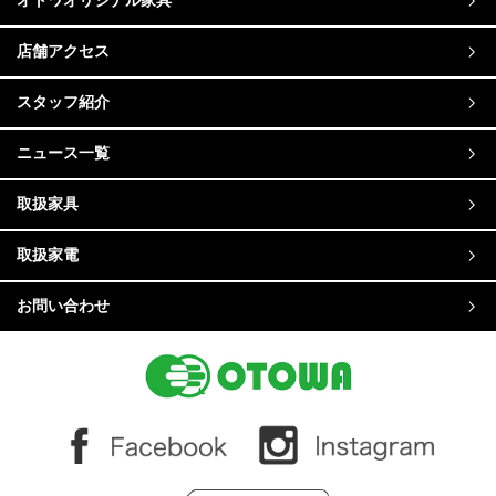
オトワオリジナル家具
店舗アクセス
スタッフ紹介
ニュース一覧
取扱家具
取扱家電
お問い合わせ