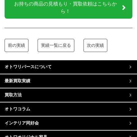
お持ちの商品の見積もり・買取依頼はこちらか
ら！
前の実績
実績一覧に戻る
次の実績
オトワリバースについて
最新買取実績
買取方法
オトワコラム
インテリア同好会