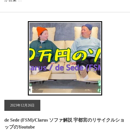
2023年12月26日
de Sede (FSM)/Clarus ソファ解説 宇都宮のリサイクルショ
ップのYoutube