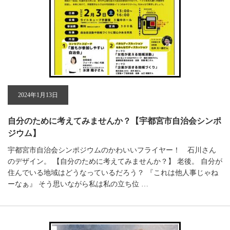
2024年1月13日
自分のために考えてみませんか？【宇都宮市自治会シンポ
ジウム】
宇都宮市自治会シンポジウムのかわいいフライヤー！ 石川さん
のデザイン。 【自分のために考えてみませんか？】 老後。 自分が
住んでいる地域はどうなっているだろう？ 『これは他人事じゃね
ーなぁ』 そう思いながら私は私の立ち位 …