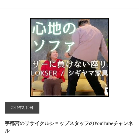
2024年2月9日
宇都宮のリサイクルショップスタッフのYouTubeチャンネ
ル