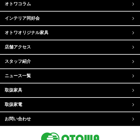
オトワコラム
インテリア同好会
オトワオリジナル家具
店舗アクセス
スタッフ紹介
ニュース一覧
取扱家具
取扱家電
お問い合わせ