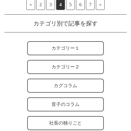
«
2
3
4
5
6
7
»
カテゴリ別で記事を探す
カテゴリー１
カテゴリー２
カグコラム
音子のコラム
社長の独りごと